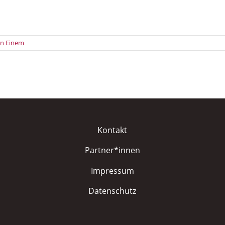
on Einem
Kontakt
Partner*innen
Impressum
Datenschutz