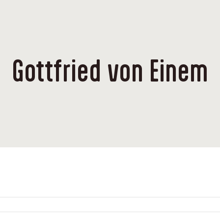
Gottfried von Einem