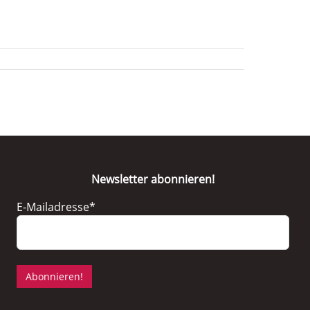
Newsletter abonnieren!
E-Mailadresse*