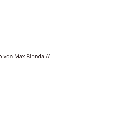
to von Max Blonda //