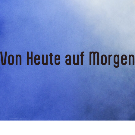
Von Heute auf Morge