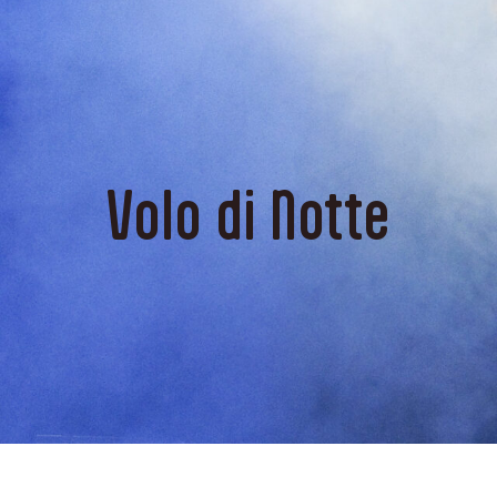
Volo di Notte