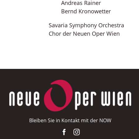
Andreas Rainer
Bernd Kronowetter
Savaria Symphony Orchestra
Chor der Neuen Oper Wien
Bleiben Sie in Kontakt mit der NOW