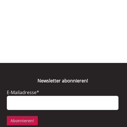
Newsletter abonnieren!
E-Mailadresse*