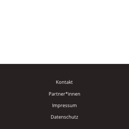
Kontakt
Partner*innen
Impressum
Datenschutz