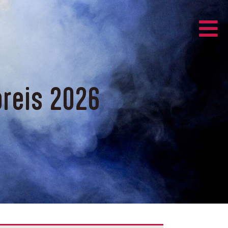
preis 2026