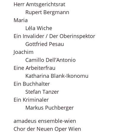
Herr Amtsgerichtsrat
Rupert Bergmann
Maria
Léla Wiche
Ein Invalider / Der Oberinspektor
Gottfried Pesau
Joachim
Camillo Dell’Antonio
Eine Arbeiterfrau
Katharina Blank-Ikonomu
Ein Buchhalter
Stefan Tanzer
Ein Kriminaler
Markus Puchberger
amadeus ensemble-wien
Chor der Neuen Oper Wien