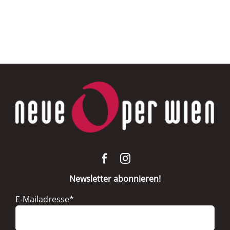
Newsletter abonnieren!
E-Mailadresse*