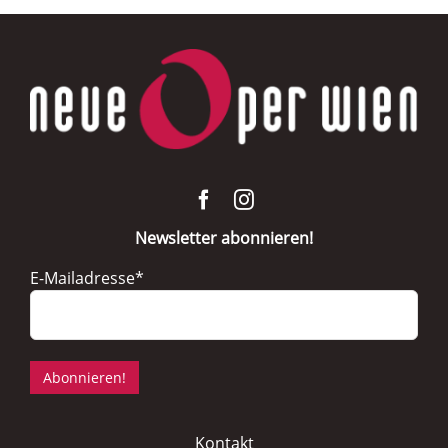
Newsletter abonnieren!
E-Mailadresse*
Kontakt