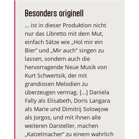
Besonders originell
… ist in dieser Produktion nicht
nur das Libretto mit dem Mut,
einfach Sätze wie „Hol mir ein
Bier“ und „Mir auch“ singen zu
lassen, sondern auch die
hervorragende Neue Musik von
Kurt Schwertsik, der mit
grandiosen Melodien zu
überzeugen vermag. […] Daniela
Fally als Elisabeth, Doris Langara
als Marie und Dimitrij Solowjow
als Jorgos, und mit ihnen alle
weiteren Darsteller, machen
„Katzelmacher“ zu einem wahrlich