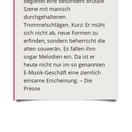
begleitet eine besonders brutale
Szene mit manisch
durchgehaltenen
Trommelschlägen. Kurz: Er müht
sich nicht ab, neue Formen zu
erfinden, sondern beherrscht die
alten souverän. Es fallen ihm
sogar Melodien ein. Da ist er
heute nicht nur im so genannten
E-Musik-Geschäft eine ziemlich
einsame Erscheinung. – Die
Presse