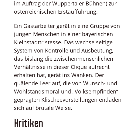
im Auftrag der Wuppertaler Bühnen) zur
österreichischen Erstaufführung.
Ein Gastarbeiter gerät in eine Gruppe von
jungen Menschen in einer bayerischen
Kleinstadttristesse. Das wechselseitige
System von Kontrolle und Ausbeutung,
das bislang die zwischenmenschlichen
Verhältnisse in dieser Clique aufrecht
erhalten hat, gerät ins Wanken. Der
quälende Leerlauf, die von Wunsch- und
Wohlstandsmoral und „Volksempfinden“
geprägten Klischeevorstellungen entladen
sich auf brutale Weise.
Kritiken