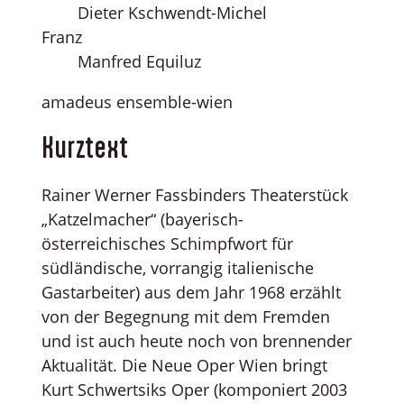
Dieter Kschwendt-Michel
Franz
Manfred Equiluz
amadeus ensemble-wien
Kurztext
Rainer Werner Fassbinders Theaterstück
„Katzelmacher“ (bayerisch-
österreichisches Schimpfwort für
südländische, vorrangig italienische
Gastarbeiter) aus dem Jahr 1968 erzählt
von der Begegnung mit dem Fremden
und ist auch heute noch von brennender
Aktualität. Die Neue Oper Wien bringt
Kurt Schwertsiks Oper (komponiert 2003