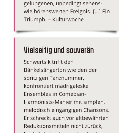
gelungenen, unbedingt sehens-
wie hörenswerten Ereignis. […] Ein
Triumph. – Kulturwoche
Vielseitig und souverän
Schwertsik trifft den
Bänkelsängerton wie den der
spritzigen Tanznummer,
konfrontiert madrigaleske
Ensembles in Comedian-
Harmonists-Manier mit simplen,
melodisch eingängigen Chansons.
Er schreckt auch vor altbewährten
Reduktionsmitteln nicht zurück,