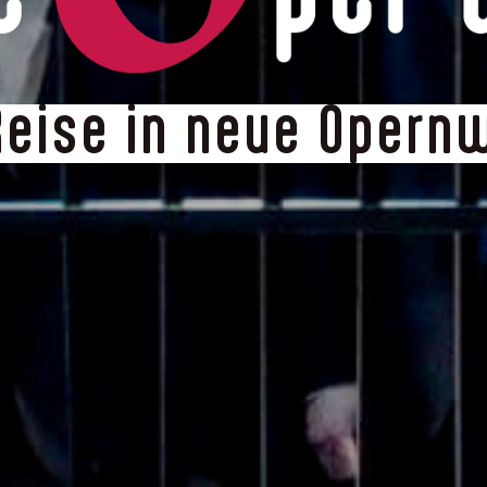
Reise in neue Opern